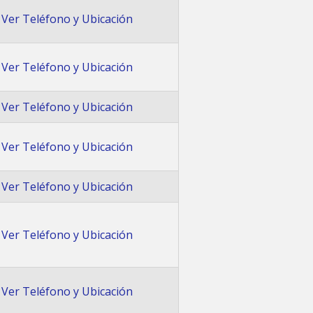
Ver Teléfono y Ubicación
Ver Teléfono y Ubicación
Ver Teléfono y Ubicación
Ver Teléfono y Ubicación
Ver Teléfono y Ubicación
Ver Teléfono y Ubicación
Ver Teléfono y Ubicación