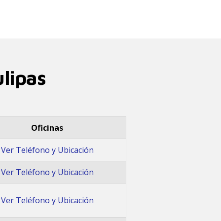
lipas
Oficinas
Ver Teléfono y Ubicación
Ver Teléfono y Ubicación
Ver Teléfono y Ubicación