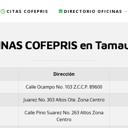
CITAS COFEPRIS
DIRECTORIO OFICINAS
INAS COFEPRIS en Tamau
Dirección
Calle Ocampo No. 103 Z.C.C.P. 89600
Juarez No. 303 Altos Ote. Zona Centro
Calle Pino Suarez No. 263 Altos Zona
Centro