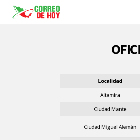
OFIC
Localidad
Altamira
Ciudad Mante
Ciudad Miguel Alemán