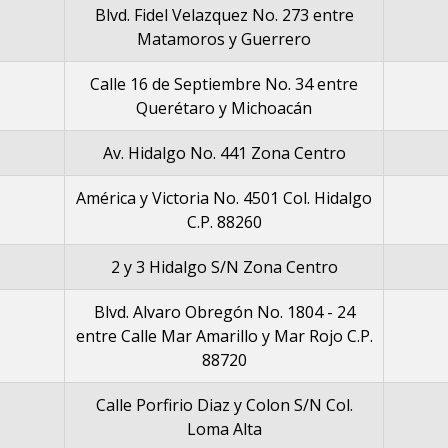
Blvd. Fidel Velazquez No. 273 entre
Matamoros y Guerrero
Calle 16 de Septiembre No. 34 entre
Querétaro y Michoacán
Av. Hidalgo No. 441 Zona Centro
América y Victoria No. 4501 Col. Hidalgo
C.P. 88260
2 y 3 Hidalgo S/N Zona Centro
Blvd. Alvaro Obregón No. 1804 - 24
entre Calle Mar Amarillo y Mar Rojo C.P.
88720
Calle Porfirio Diaz y Colon S/N Col.
Loma Alta