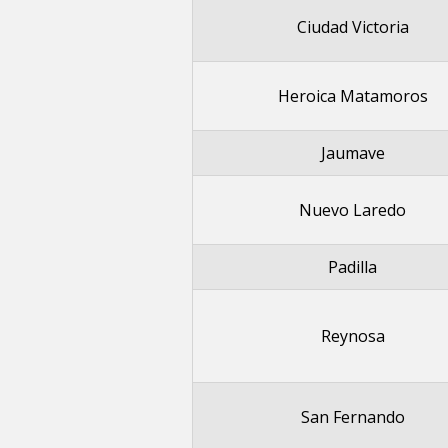
Ciudad Victoria
Heroica Matamoros
Jaumave
Nuevo Laredo
Padilla
Reynosa
San Fernando