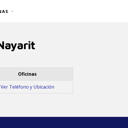
NAS
ayarit
Oficinas
Ver Teléfono y Ubicación