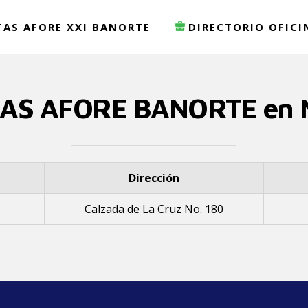
TAS AFORE XXI BANORTE
DIRECTORIO OFICI
NAS AFORE BANORTE en N
Dirección
Calzada de La Cruz No. 180