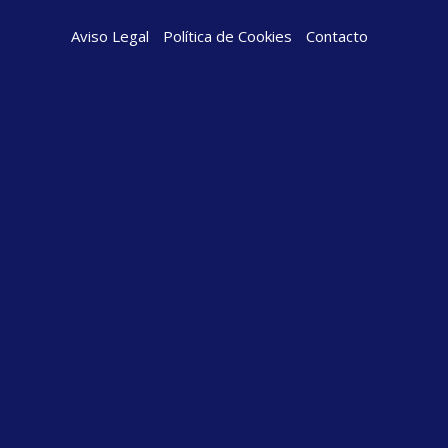
Aviso Legal
Política de Cookies
Contacto