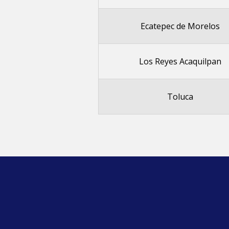
Ecatepec de Morelos
Los Reyes Acaquilpan
Toluca