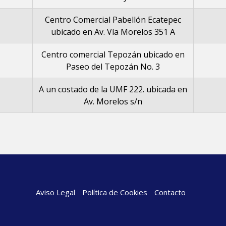
Centro Comercial Pabellón Ecatepec
ubicado en Av. Vía Morelos 351 A
Centro comercial Tepozán ubicado en
Paseo del Tepozán No. 3
A un costado de la UMF 222. ubicada en
Av. Morelos s/n
Aviso Legal
Política de Cookies
Contacto