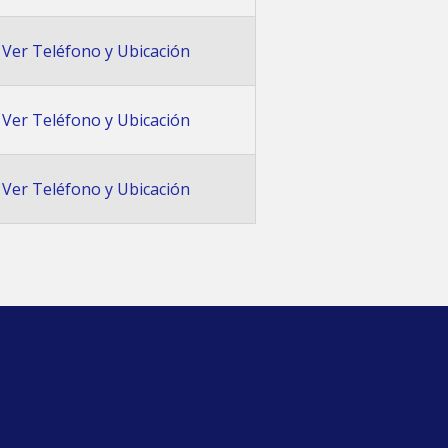
Ver Teléfono y Ubicación
Ver Teléfono y Ubicación
Ver Teléfono y Ubicación