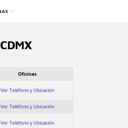
NAS
 CDMX
Oficinas
Ver Teléfono y Ubicación
Ver Teléfono y Ubicación
Ver Teléfono y Ubicación