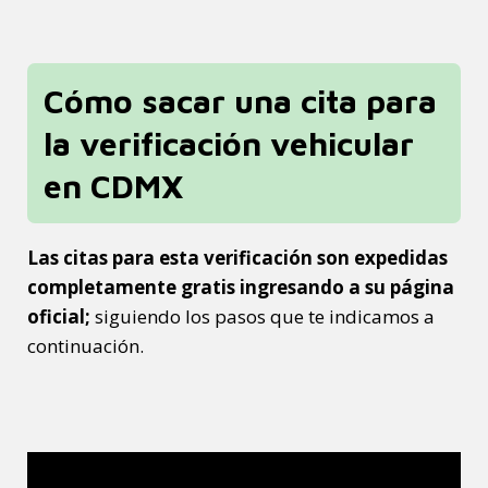
Cómo sacar una cita para
la verificación vehicular
en CDMX
Las citas para esta verificación son expedidas
completamente gratis ingresando a su página
oficial;
siguiendo los pasos que te indicamos a
continuación.