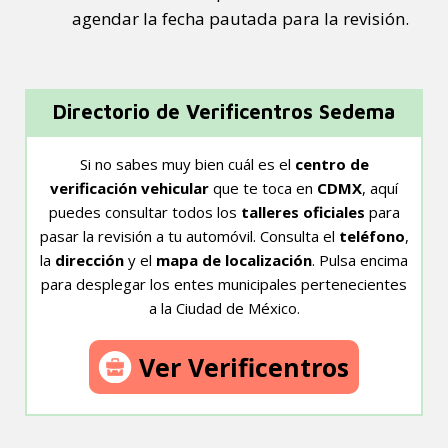
agendar la fecha pautada para la revisión.
Directorio de Verificentros Sedema
Si no sabes muy bien cuál es el
centro de
verificación vehicular
que te toca en
CDMX
, aquí
puedes consultar todos los
talleres oficiales
para
pasar la revisión a tu automóvil. Consulta el
teléfono
,
la
dirección
y el
mapa de localización
. Pulsa encima
para desplegar los entes municipales pertenecientes
a la Ciudad de México.
Ver Verificentros