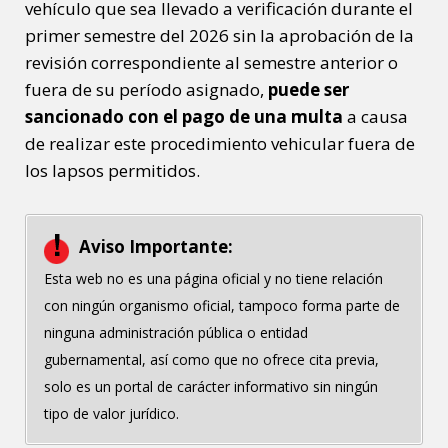
vehículo que sea llevado a verificación durante el
primer semestre del 2026 sin la aprobación de la
revisión correspondiente al semestre anterior o
fuera de su período asignado,
puede ser
sancionado con el pago de una multa
a causa
de realizar este procedimiento vehicular fuera de
los lapsos permitidos.
Aviso Importante:
Esta web no es una página oficial y no tiene relación
con ningún organismo oficial, tampoco forma parte de
ninguna administración pública o entidad
gubernamental, así como que no ofrece cita previa,
solo es un portal de carácter informativo sin ningún
tipo de valor jurídico.