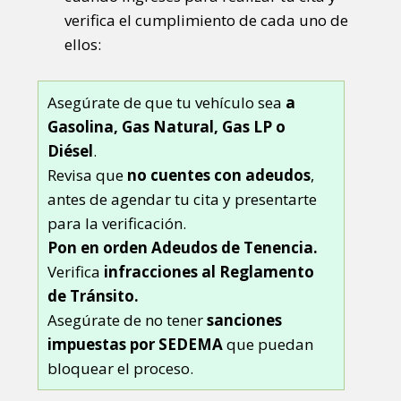
verifica el cumplimiento de cada uno de
ellos:
Asegúrate de que tu vehículo sea
a
Gasolina, Gas Natural, Gas LP o
Diésel
.
Revisa que
no cuentes con adeudos
,
antes de agendar tu cita y presentarte
para la verificación.
Pon en orden Adeudos de Tenencia.
Verifica
infracciones al Reglamento
de Tránsito.
Asegúrate de no tener
sanciones
impuestas por SEDEMA
que puedan
bloquear el proceso.