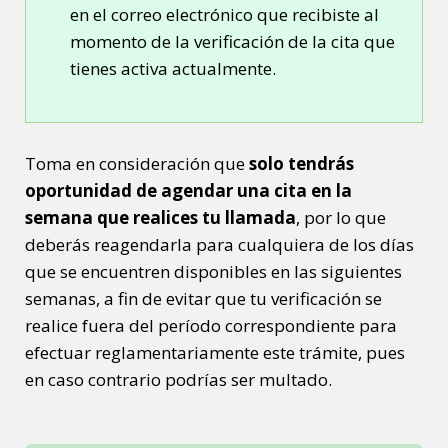
en el correo electrónico que recibiste al
momento de la verificación de la cita que
tienes activa actualmente.
Toma en consideración que
solo tendrás
oportunidad de agendar una cita en la
semana que realices tu llamada
, por lo que
deberás reagendarla para cualquiera de los días
que se encuentren disponibles en las siguientes
semanas, a fin de evitar que tu verificación se
realice fuera del período correspondiente para
efectuar reglamentariamente este trámite, pues
en caso contrario podrías ser multado.