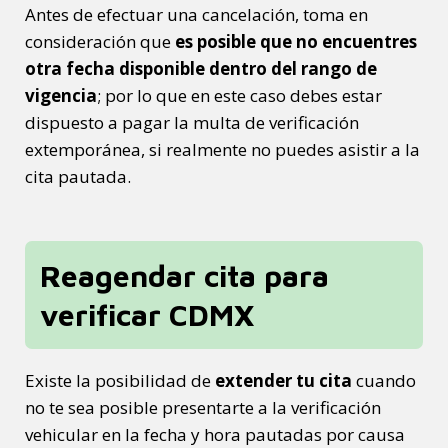
Antes de efectuar una cancelación, toma en
consideración que
es posible que no encuentres
otra fecha disponible dentro del rango de
vigencia
; por lo que en este caso debes estar
dispuesto a pagar la multa de verificación
extemporánea, si realmente no puedes asistir a la
cita pautada.
Reagendar cita para
verificar CDMX
Existe la posibilidad de
extender tu cita
cuando
no te sea posible presentarte a la verificación
vehicular en la fecha y hora pautadas por causa