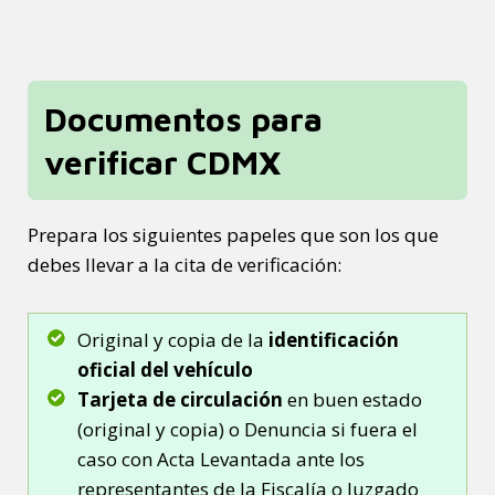
Documentos para
verificar CDMX
Prepara los siguientes papeles que son los que
debes llevar a la cita de verificación:
Original y copia de la
identificación
oficial del vehículo
Tarjeta de circulación
en buen estado
(original y copia) o Denuncia si fuera el
caso con Acta Levantada ante los
representantes de la Fiscalía o Juzgado