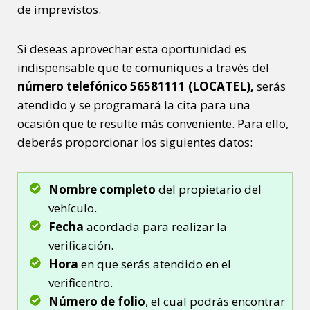
de imprevistos.
Si deseas aprovechar esta oportunidad es
indispensable que te comuniques a través del
número telefónico 56581111 (LOCATEL),
serás
atendido y se programará la cita para una
ocasión que te resulte más conveniente. Para ello,
deberás proporcionar los siguientes datos:
Nombre
completo
del propietario del
vehículo.
Fecha
acordada para realizar la
verificación.
Hora
en que serás atendido en el
verificentro.
Número de folio
, el cual podrás encontrar