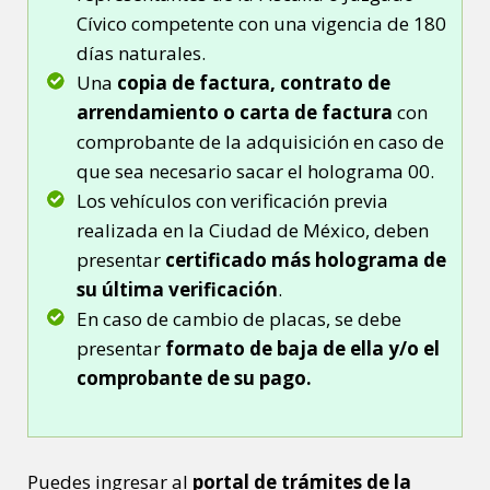
Cívico competente con una vigencia de 180
días naturales.
Una
copia de factura, contrato de
arrendamiento o carta de factura
con
comprobante de la adquisición en caso de
que sea necesario sacar el holograma 00.
Los vehículos con verificación previa
realizada en la Ciudad de México, deben
presentar
certificado más holograma de
su última verificación
.
En caso de cambio de placas, se debe
presentar
formato de baja de ella y/o el
comprobante de su pago.
Puedes ingresar al
portal de trámites de la