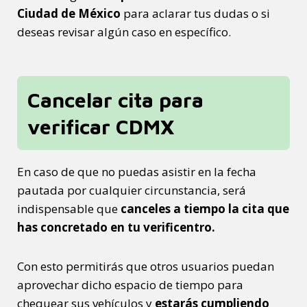
Ciudad de México
para aclarar tus dudas o si
deseas revisar algún caso en específico.
Cancelar cita para
verificar CDMX
En caso de que no puedas asistir en la fecha
pautada por cualquier circunstancia, será
indispensable que
canceles a tiempo la cita que
has concretado en tu verificentro.
Con esto permitirás que otros usuarios puedan
aprovechar dicho espacio de tiempo para
chequear sus vehículos y
estarás cumpliendo