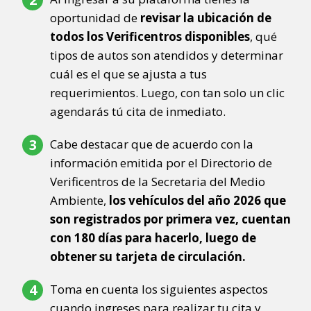
oportunidad de
revisar la ubicación de
todos los Verificentros disponibles
, qué
tipos de autos son atendidos y determinar
cuál es el que se ajusta a tus
requerimientos. Luego, con tan solo un clic
agendarás tú cita de inmediato.
Cabe destacar que de acuerdo con la
información emitida por el Directorio de
Verificentros de la Secretaria del Medio
Ambiente,
los vehículos del año 2026 que
son registrados por primera vez, cuentan
con 180 días para hacerlo, luego de
obtener su tarjeta de circulación.
Toma en cuenta los siguientes aspectos
cuando ingreses para realizar tu cita y