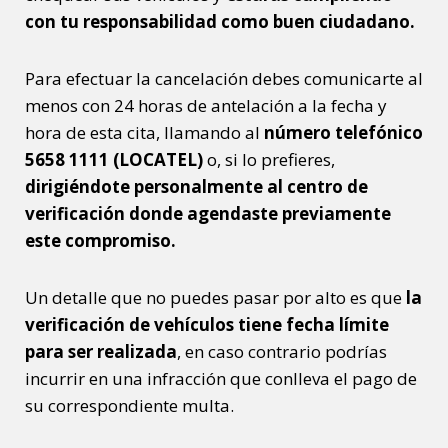
con tu responsabilidad como buen ciudadano.
Para efectuar la cancelación debes comunicarte al
menos con 24 horas de antelación a la fecha y
hora de esta cita, llamando al
número telefónico
5658 1111 (LOCATEL)
o, si lo prefieres,
dirigiéndote personalmente al centro de
verificación donde agendaste previamente
este compromiso.
Un detalle que no puedes pasar por alto es que
la
verificación de vehículos tiene fecha límite
para ser realizada
, en caso contrario podrías
incurrir en una infracción que conlleva el pago de
su correspondiente multa.