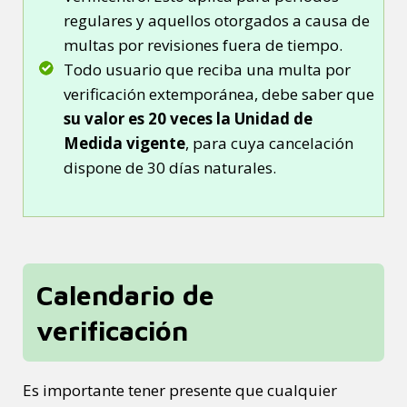
regulares y aquellos otorgados a causa de
multas por revisiones fuera de tiempo.
Todo usuario que reciba una multa por
verificación extemporánea, debe saber que
su valor es 20 veces la Unidad de
Medida vigente
, para cuya cancelación
dispone de 30 días naturales.
Calendario de
verificación
Es importante tener presente que cualquier