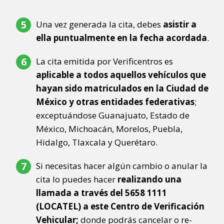
Una vez generada la cita, debes
asistir a
ella puntualmente en la fecha acordada
.
La cita emitida por Verificentros es
aplicable a todos aquellos vehículos que
hayan sido matriculados en la Ciudad de
México y otras entidades federativas
;
exceptuándose Guanajuato, Estado de
México, Michoacán, Morelos, Puebla,
Hidalgo, Tlaxcala y Querétaro.
Si necesitas hacer algún cambio o anular la
cita lo puedes hacer
realizando una
llamada a través del 5658 1111
(LOCATEL) a este Centro de Verificación
Vehicular;
donde podrás cancelar o re-