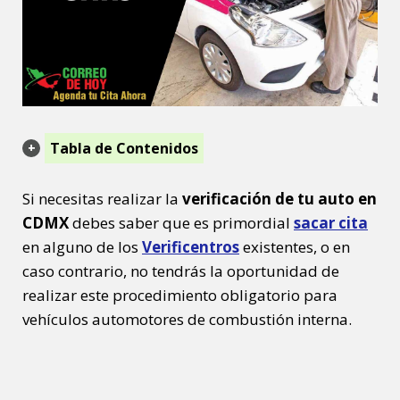
Tabla de Contenidos
Si necesitas realizar la
verificación de tu auto en
CDMX
debes saber que es primordial
sacar cita
en alguno de los
Verificentros
existentes, o en
caso contrario, no tendrás la oportunidad de
realizar este procedimiento obligatorio para
vehículos automotores de combustión interna.