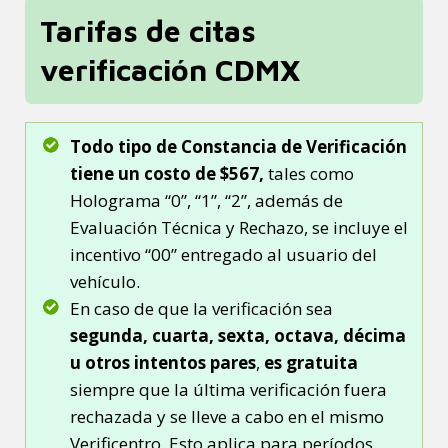
Tarifas de citas
verificación CDMX
Todo tipo de Constancia de Verificación
tiene un costo de $567,
tales como
Holograma “0”, “1”, “2”, además de
Evaluación Técnica y Rechazo, se incluye el
incentivo “00” entregado al usuario del
vehículo.
En caso de que la verificación sea
segunda, cuarta, sexta, octava, décima
u otros intentos pares
,
es gratuita
siempre que la última verificación fuera
rechazada y se lleve a cabo en el mismo
Verificentro. Esto aplica para períodos