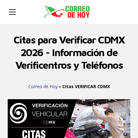
Citas para Verificar CDMX
2026 - Información de
Verificentros y Teléfonos
Correo de Hoy
»
Citas VERIFICAR CDMX