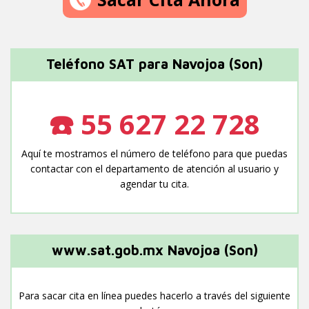
Teléfono SAT para Navojoa (Son)
☎️ 55 627 22 728
Aquí te mostramos el número de teléfono para que puedas
contactar con el departamento de atención al usuario y
agendar tu cita.
www.sat.gob.mx Navojoa (Son)
Para sacar cita en línea puedes hacerlo a través del siguiente