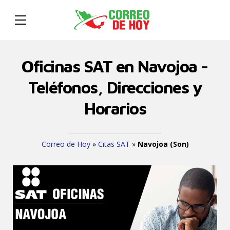
Oficinas SAT en Navojoa -
Teléfonos, Direcciones y
Horarios
Correo de Hoy
»
Citas SAT
»
Navojoa (Son)