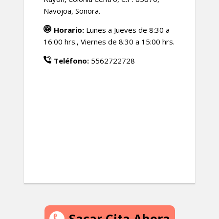
Navojoa, Sonora.
Horario:
Lunes a Jueves de 8:30 a
16:00 hrs., Viernes de 8:30 a 15:00 hrs.
Teléfono:
5562722728
Sacar Cita Ahora