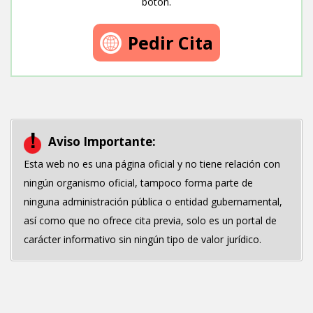
botón.
Pedir Cita
Aviso Importante:
Esta web no es una página oficial y no tiene relación con
ningún organismo oficial, tampoco forma parte de
ninguna administración pública o entidad gubernamental,
así como que no ofrece cita previa, solo es un portal de
carácter informativo sin ningún tipo de valor jurídico.