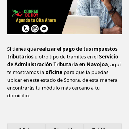
Si tienes que
realizar el pago de tus impuestos
tributarios
u otro tipo de trámites en el
Servicio
de Administración Tributaria en Navojoa
, aquí
te mostramos la
oficina
para que la puedas
ubicar en este estado de Sonora, de esta manera
encontrarás tu módulo más cercano a tu
domicilio.