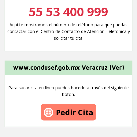
55 53 400 999
Aquí te mostramos el número de teléfono para que puedas
contactar con el Centro de Contacto de Atención Telefónica y
solicitar tu cita.
www.condusef.gob.mx Veracruz (Ver)
Para sacar cita en línea puedes hacerlo a través del siguiente
botón.
Pedir Cita