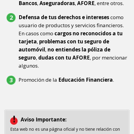
Bancos
,
Aseguradoras
,
AFORE
, entre otros.
Defensa de tus derechos e intereses
como
usuario de productos y servicios financieros.
En casos como
cargos no reconocidos a tu
tarjeta
,
problemas con tu seguro de
automóvil
,
no entiendes la póliza de
seguro
,
dudas con tu AFORE
, por mencionar
algunos.
Promoción de la
Educación Financiera
.
Aviso Importante:
Esta web no es una página oficial y no tiene relación con