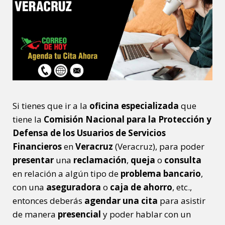
Si tienes que ir a la
oficina especializada
que
tiene la
Comisión Nacional para la Protección y
Defensa de los Usuarios de Servicios
Financieros
en
Veracruz
(Veracruz), para poder
presentar
una
reclamación
,
queja
o
consulta
en relación a algún tipo de
problema bancario
,
con una
aseguradora
o
caja de ahorro
, etc.,
entonces deberás
agendar una cita
para asistir
de manera
presencial
y poder hablar con un