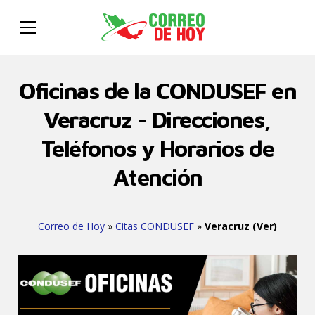
Oficinas de la CONDUSEF en
Veracruz - Direcciones,
Teléfonos y Horarios de
Atención
Correo de Hoy
»
Citas CONDUSEF
»
Veracruz (Ver)