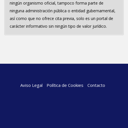
ningún organismo oficial, tampoco forma parte de
ninguna administración pública o entidad gubernamental,
así como que no ofrece cita previa, solo es un portal de
carácter informativo sin ningún tipo de valor jurídico.
Aviso Legal
Política de Cookies
Contacto