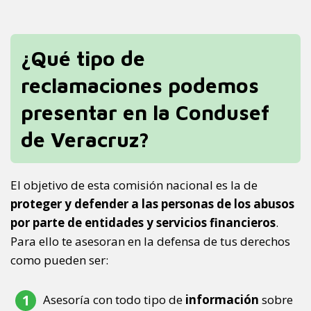
¿Qué tipo de
reclamaciones podemos
presentar en la Condusef
de Veracruz?
El objetivo de esta comisión nacional es la de
proteger y defender a las personas de los abusos
por parte de entidades y servicios financieros
.
Para ello te asesoran en la defensa de tus derechos
como pueden ser:
Asesoría con todo tipo de
información
sobre