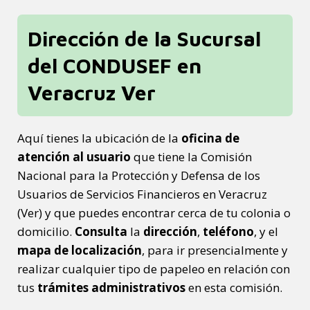
Dirección de la Sucursal
del CONDUSEF en
Veracruz Ver
Aquí tienes la ubicación de la
oficina de
atención al usuario
que tiene la Comisión
Nacional para la Protección y Defensa de los
Usuarios de Servicios Financieros en Veracruz
(Ver) y que puedes encontrar cerca de tu colonia o
domicilio.
Consulta
la
dirección
,
teléfono
, y el
mapa de localización
, para ir presencialmente y
realizar cualquier tipo de papeleo en relación con
tus
trámites administrativos
en esta comisión.