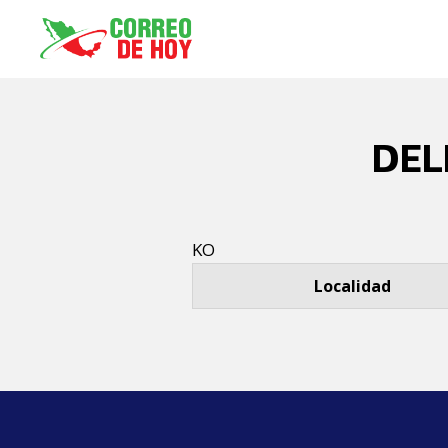
DEL
KO
Localidad